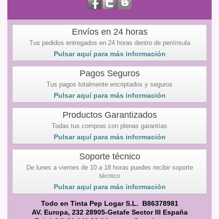
Envíos en 24 horas
Tus pedidos entregados en 24 horas dentro de península
Pulsar aquí para más información
Pagos Seguros
Tus pagos totalmente encriptados y seguros
Pulsar aquí para más información
Productos Garantizados
Todas tus compras con plenas garantías
Pulsar aquí para más información
Soporte técnico
De lunes a viernes de 10 a 18 horas puedes recibir soporte
técnico
Pulsar aquí para más información
Todo en Tinta Pep Logar S.L. B86378981
AV. Europa, 232 28905-Getafe Sector III España