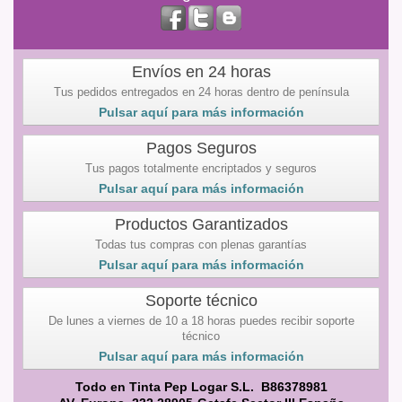
Envíos en 24 horas
Tus pedidos entregados en 24 horas dentro de península
Pulsar aquí para más información
Pagos Seguros
Tus pagos totalmente encriptados y seguros
Pulsar aquí para más información
Productos Garantizados
Todas tus compras con plenas garantías
Pulsar aquí para más información
Soporte técnico
De lunes a viernes de 10 a 18 horas puedes recibir soporte
técnico
Pulsar aquí para más información
Todo en Tinta Pep Logar S.L. B86378981