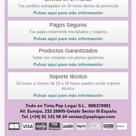
Tus pedidos entregados en 24 horas dentro de península
Pulsar aquí para más información
Pagos Seguros
Tus pagos totalmente encriptados y seguros
Pulsar aquí para más información
Productos Garantizados
Todas tus compras con plenas garantías
Pulsar aquí para más información
Soporte técnico
De lunes a viernes de 10 a 18 horas puedes recibir soporte
técnico
Pulsar aquí para más información
Todo en Tinta Pep Logar S.L. B86378981
AV. Europa, 232 28905-Getafe Sector III España
Tel. (+34) 91 141 96 34 ventas@peplogar.com