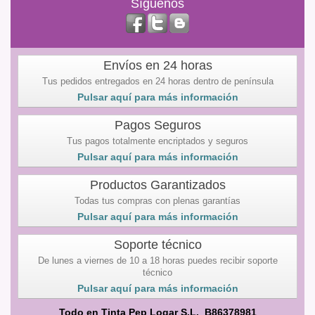
Síguenos
Envíos en 24 horas
Tus pedidos entregados en 24 horas dentro de península
Pulsar aquí para más información
Pagos Seguros
Tus pagos totalmente encriptados y seguros
Pulsar aquí para más información
Productos Garantizados
Todas tus compras con plenas garantías
Pulsar aquí para más información
Soporte técnico
De lunes a viernes de 10 a 18 horas puedes recibir soporte
técnico
Pulsar aquí para más información
Todo en Tinta Pep Logar S.L. B86378981