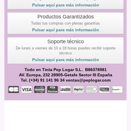
Pulsar aquí para más información
Productos Garantizados
Todas tus compras con plenas garantías
Pulsar aquí para más información
Soporte técnico
De lunes a viernes de 10 a 18 horas puedes recibir soporte
técnico
Pulsar aquí para más información
Todo en Tinta Pep Logar S.L. B86378981
AV. Europa, 232 28905-Getafe Sector III España
Tel. (+34) 91 141 96 34 ventas@peplogar.com