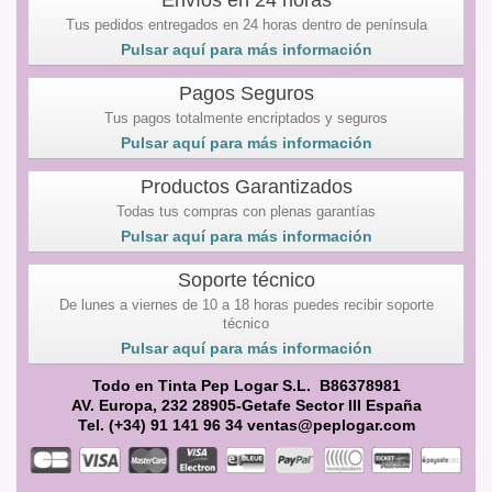
Envíos en 24 horas
Tus pedidos entregados en 24 horas dentro de península
Pulsar aquí para más información
Pagos Seguros
Tus pagos totalmente encriptados y seguros
Pulsar aquí para más información
Productos Garantizados
Todas tus compras con plenas garantías
Pulsar aquí para más información
Soporte técnico
De lunes a viernes de 10 a 18 horas puedes recibir soporte
técnico
Pulsar aquí para más información
Todo en Tinta Pep Logar S.L. B86378981
AV. Europa, 232 28905-Getafe Sector III España
Tel. (+34) 91 141 96 34 ventas@peplogar.com