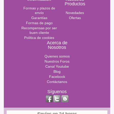
Productos
Formas y plazos de
envío
Novedades
Garantías
Ofertas
Formas de pago
Recompensas por ser
buen cliente
Política de cookies
Acerca de
Nosotros
Quienes somos
Nuestros Foros
Canal Youtube
Blog
Facebook
Contáctanos
Síguenos