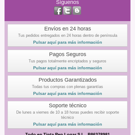
Síguenos
Envíos en 24 horas
Tus pedidos entregados en 24 horas dentro de península
Pulsar aquí para más información
Pagos Seguros
Tus pagos totalmente encriptados y seguros
Pulsar aquí para más información
Productos Garantizados
Todas tus compras con plenas garantías
Pulsar aquí para más información
Soporte técnico
De lunes a viernes de 10 a 18 horas puedes recibir soporte
técnico
Pulsar aquí para más información
Todo en Tinta Pep Logar S.L. B86378981