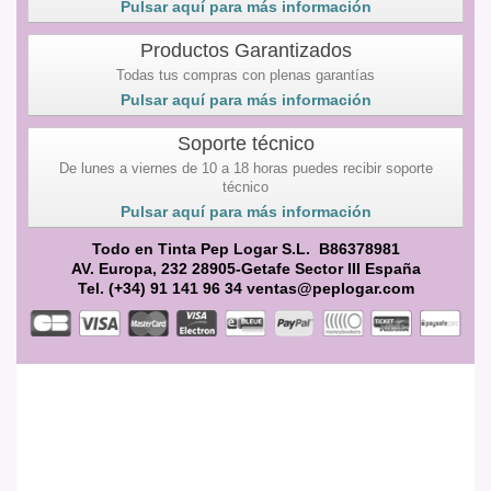
Pulsar aquí para más información
Productos Garantizados
Todas tus compras con plenas garantías
Pulsar aquí para más información
Soporte técnico
De lunes a viernes de 10 a 18 horas puedes recibir soporte
técnico
Pulsar aquí para más información
Todo en Tinta Pep Logar S.L. B86378981
AV. Europa, 232 28905-Getafe Sector III España
Tel. (+34) 91 141 96 34 ventas@peplogar.com