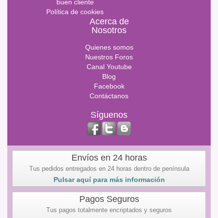
buen cliente
Política de cookies
Acerca de
Nosotros
Quienes somos
Nuestros Foros
Canal Youtube
Blog
Facebook
Contáctanos
Síguenos
Envíos en 24 horas
Tus pedidos entregados en 24 horas dentro de península
Pulsar aquí para más información
Pagos Seguros
Tus pagos totalmente encriptados y seguros