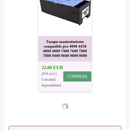
Tanque mantenimiento
compatible pro 4000 4450
4800 4880 7400 7600 7800
7880 9400 9600 9800 9880
22,00 EUR
(IVA excl.)
COMPRAR
Consultad
disponibilidad