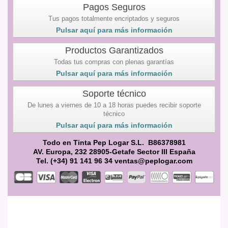
Pagos Seguros
Tus pagos totalmente encriptados y seguros
Pulsar aquí para más información
Productos Garantizados
Todas tus compras con plenas garantías
Pulsar aquí para más información
Soporte técnico
De lunes a viernes de 10 a 18 horas puedes recibir soporte
técnico
Pulsar aquí para más información
Todo en Tinta Pep Logar S.L. B86378981
AV. Europa, 232 28905-Getafe Sector III España
Tel. (+34) 91 141 96 34 ventas@peplogar.com