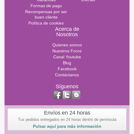
Formas de pago
Recompensas por ser
buen cliente
Política de cookies
Acerca de
Nosotros
Quienes somos
Nuestros Foros
Canal Youtube
Blog
Facebook
Contáctanos
Síguenos
Envíos en 24 horas
Tus pedidos entregados en 24 horas dentro de península
Pulsar aquí para más información