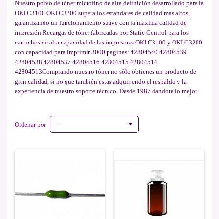
Nuestro polvo de tóner microfino de alta definición desarrollado para la
OKI C3100 OKI C3200 supera los estandares de calidad mas altos,
garantizando un funcionamiento suave con la maxima calidad de
impresión.Recargas de tóner fabricadas por Static Control para los
cartuchos de alta capacidad de las impresoras OKI C3100 y OKI C3200
con capacidad para imprimir 3000 paginas: 42804540 42804539
42804538 42804537 42804516 42804515 42804514
42804513Comprando nuestro tóner no sólo obtienes un producto de
gran calidad, si no que también estas adquiriendo el respaldo y la
experiencia de nuestro soporte técnico. Desde 1987 dandote lo mejor.
Ordenar por
--