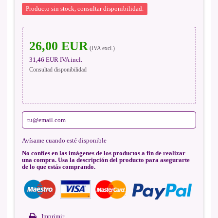
Producto sin stock, consultar disponibilidad.
26,00 EUR
(IVA excl.)
31,46 EUR
IVA incl.
Consultad disponibilidad
Avísame cuando esté disponible
No confíes en las imágenes de los productos a fin de realizar
una compra. Usa la descripción del producto para asegurarte
de lo que estás comprando.
Imprimir