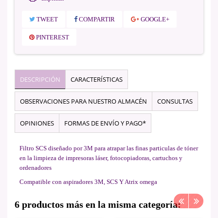
TWEET
COMPARTIR
GOOGLE+
PINTEREST
DESCRIPCIÓN
CARACTERÍSTICAS
OBSERVACIONES PARA NUESTRO ALMACÉN
CONSULTAS
OPINIONES
FORMAS DE ENVÍO Y PAGO*
Filtro SCS diseñado por 3M para atrapar las finas particulas de tóner
en la limpieza de impresoras láser, fotocopiadoras, cartuchos y
ordenadores
Compatible con aspiradores 3M, SCS Y Atrix omega
6 productos más en la misma categoría: