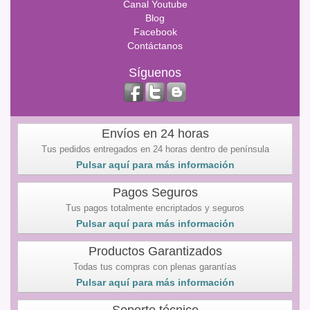
Canal Youtube
Blog
Facebook
Contáctanos
Síguenos
Envíos en 24 horas
Tus pedidos entregados en 24 horas dentro de península
Pulsar aquí para más información
Pagos Seguros
Tus pagos totalmente encriptados y seguros
Pulsar aquí para más información
Productos Garantizados
Todas tus compras con plenas garantías
Pulsar aquí para más información
Soporte técnico