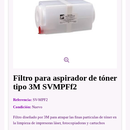
Filtro para aspirador de tóner
tipo 3M SVMPFf2
Referencia:
SV-MPF2
Condición:
Nuevo
Filtro diseñado por 3M para atrapar las finas particulas de tóner en
la limpieza de impresoras láser, fotocopiadoras y cartuchos