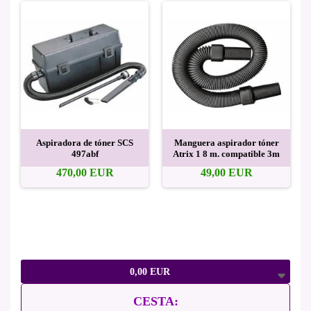
Aspiradora de tóner SCS
Manguera aspirador tóner
497abf
Atrix 1 8 m. compatible 3m
470,00 EUR
49,00 EUR
0,00 EUR
CESTA: