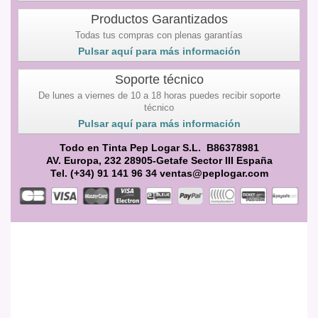
Productos Garantizados
Todas tus compras con plenas garantías
Pulsar aquí para más información
Soporte técnico
De lunes a viernes de 10 a 18 horas puedes recibir soporte
técnico
Pulsar aquí para más información
Todo en Tinta Pep Logar S.L. B86378981
AV. Europa, 232 28905-Getafe Sector III España
Tel. (+34) 91 141 96 34 ventas@peplogar.com