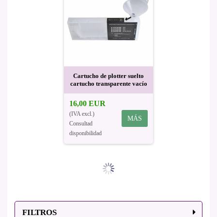
Cartucho de plotter suelto
cartucho transparente vacío
16,00 EUR
(IVA excl.)
MÁS
Consultad
disponibilidad
FILTROS