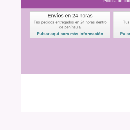
Política de co
Envíos en 24 horas
Tus pedidos entregados en 24 horas dentro
Tus
de península
Pulsar aquí para más información
Puls