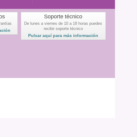
os
Soporte técnico
rantías
De lunes a viernes de 10 a 18 horas puedes
recibir soporte técnico
ación
Pulsar aquí para más información