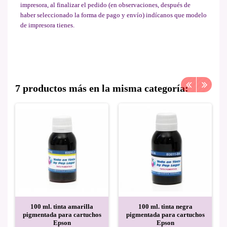
impresora, al finalizar el pedido (en observaciones, después de
haber seleccionado la forma de pago y envío) indícanos que modelo
de impresora tienes.
7 productos más en la misma categoría:
100 ml. tinta amarilla
100 ml. tinta negra
pigmentada para cartuchos
pigmentada para cartuchos
Epson
Epson