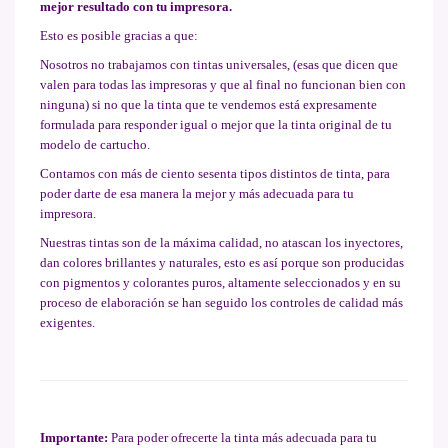
mejor resultado con tu impresora.
Esto es posible gracias a que:
Nosotros no trabajamos con tintas universales, (esas que dicen que
valen para todas las impresoras y que al final no funcionan bien con
ninguna) si no que la tinta que te vendemos está expresamente
formulada para responder igual o mejor que la tinta original de tu
modelo de cartucho.
Contamos con más de ciento sesenta tipos distintos de tinta, para
poder darte de esa manera la mejor y más adecuada para tu
impresora.
Nuestras tintas son de la máxima calidad, no atascan los inyectores,
dan colores brillantes y naturales, esto es así porque son producidas
con pigmentos y colorantes puros, altamente seleccionados y en su
proceso de elaboración se han seguido los controles de calidad más
exigentes.
Importante:
Para poder ofrecerte la tinta más adecuada para tu