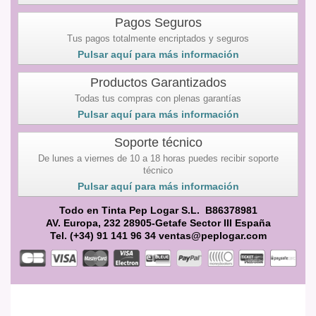
Pagos Seguros
Tus pagos totalmente encriptados y seguros
Pulsar aquí para más información
Productos Garantizados
Todas tus compras con plenas garantías
Pulsar aquí para más información
Soporte técnico
De lunes a viernes de 10 a 18 horas puedes recibir soporte
técnico
Pulsar aquí para más información
Todo en Tinta Pep Logar S.L. B86378981
AV. Europa, 232 28905-Getafe Sector III España
Tel. (+34) 91 141 96 34 ventas@peplogar.com