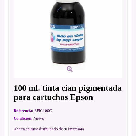
100 ml. tinta cian pigmentada
para cartuchos Epson
Referencia:
EPIG100C
Condición:
Nuevo
Ahorra en tinta disfrutando de tu impresora