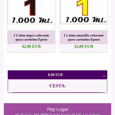
1 l. tinta negra colorante
1 l. tinta amarilla colorante
para cartuchos Epson
para cartuchos Epson
42,00 EUR
42,00 EUR
0,00 EUR
CESTA:
Pep Logar