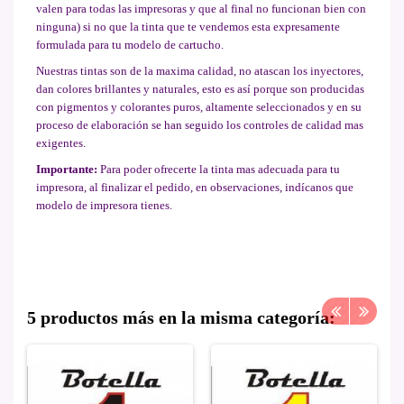
valen para todas las impresoras y que al final no funcionan bien con
ninguna) si no que la tinta que te vendemos esta expresamente
formulada para tu modelo de cartucho.
Nuestras tintas son de la maxima calidad, no atascan los inyectores,
dan colores brillantes y naturales, esto es así porque son producidas
con pigmentos y colorantes puros, altamente seleccionados y en su
proceso de elaboración se han seguido los controles de calidad mas
exigentes.
Importante:
Para poder ofrecerte la tinta mas adecuada para tu
impresora, al finalizar el pedido, en observaciones, indícanos que
modelo de impresora tienes.
5 productos más en la misma categoría: