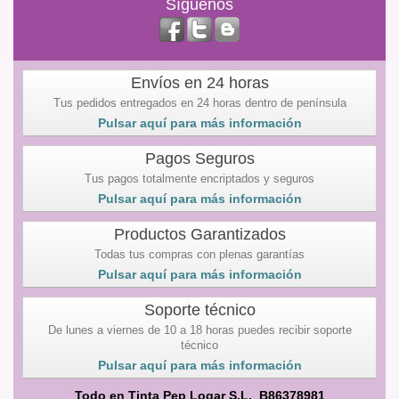
Síguenos
Envíos en 24 horas
Tus pedidos entregados en 24 horas dentro de península
Pulsar aquí para más información
Pagos Seguros
Tus pagos totalmente encriptados y seguros
Pulsar aquí para más información
Productos Garantizados
Todas tus compras con plenas garantías
Pulsar aquí para más información
Soporte técnico
De lunes a viernes de 10 a 18 horas puedes recibir soporte
técnico
Pulsar aquí para más información
Todo en Tinta Pep Logar S.L. B86378981