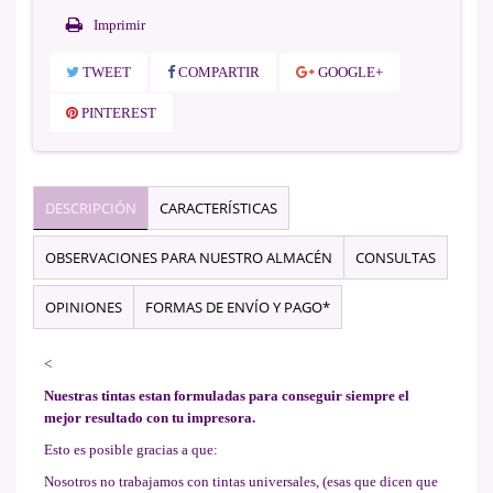
Imprimir
TWEET
COMPARTIR
GOOGLE+
PINTEREST
DESCRIPCIÓN
CARACTERÍSTICAS
OBSERVACIONES PARA NUESTRO ALMACÉN
CONSULTAS
OPINIONES
FORMAS DE ENVÍO Y PAGO*
<
Nuestras tintas estan formuladas para conseguir siempre el
mejor resultado con tu impresora.
Esto es posible gracias a que:
Nosotros no trabajamos con tintas universales, (esas que dicen que