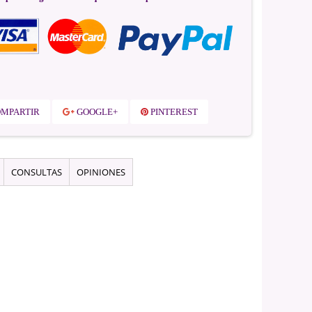
MPARTIR
GOOGLE+
PINTEREST
CONSULTAS
OPINIONES