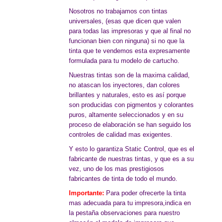
Nosotros no trabajamos con tintas
universales, (esas que dicen que valen
para todas las impresoras y que al final no
funcionan bien con ninguna) si no que la
tinta que te vendemos esta expresamente
formulada para tu modelo de cartucho.
Nuestras tintas son de la maxima calidad,
no atascan los inyectores, dan colores
brillantes y naturales, esto es así porque
son producidas con pigmentos y colorantes
puros, altamente seleccionados y en su
proceso de elaboración se han seguido los
controles de calidad mas exigentes.
Y esto lo garantiza Static Control, que es el
fabricante de nuestras tintas, y que es a su
vez, uno de los mas prestigiosos
fabricantes de tinta de todo el mundo.
Importante:
Para poder ofrecerte la tinta
mas adecuada para tu impresora,indica en
la pestaña observaciones para nuestro