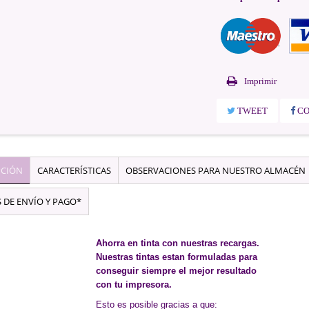
Imprimir
TWEET
CO
PCIÓN
CARACTERÍSTICAS
OBSERVACIONES PARA NUESTRO ALMACÉN
 DE ENVÍO Y PAGO*
Ahorra en tinta con nuestras recargas.
Nuestras tintas estan formuladas para
conseguir siempre el mejor resultado
con tu impresora.
Esto es posible gracias a que: