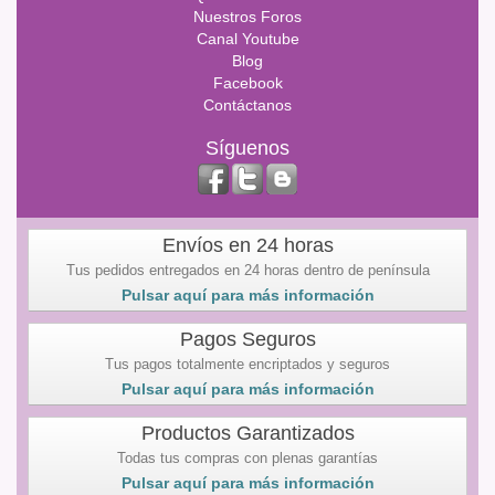
Nuestros Foros
Canal Youtube
Blog
Facebook
Contáctanos
Síguenos
Envíos en 24 horas
Tus pedidos entregados en 24 horas dentro de península
Pulsar aquí para más información
Pagos Seguros
Tus pagos totalmente encriptados y seguros
Pulsar aquí para más información
Productos Garantizados
Todas tus compras con plenas garantías
Pulsar aquí para más información