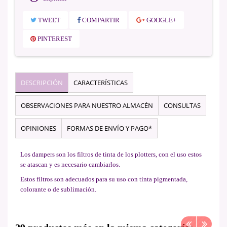
TWEET
COMPARTIR
GOOGLE+
PINTEREST
DESCRIPCIÓN
CARACTERÍSTICAS
OBSERVACIONES PARA NUESTRO ALMACÉN
CONSULTAS
OPINIONES
FORMAS DE ENVÍO Y PAGO*
Los dampers son los filtros de tinta de los plotters, con el uso estos
se atascan y es necesario cambiarlos.
Estos filtros son adecuados para su uso con tinta pigmentada,
colorante o de sublimación.