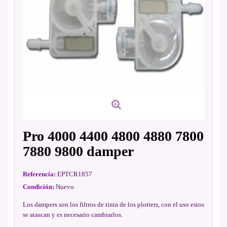
Pro 4000 4400 4800 4880 7800
7880 9800 damper
Referencia:
EPTCR1857
Condición:
Nuevo
Los dampers son los filtros de tinta de los plotters, con el uso estos
se atascan y es necesario cambiarlos.