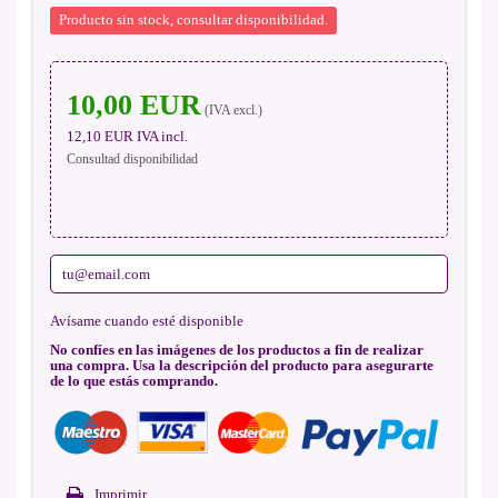
Producto sin stock, consultar disponibilidad.
10,00 EUR
(IVA excl.)
12,10 EUR
IVA incl.
Consultad disponibilidad
Avísame cuando esté disponible
No confíes en las imágenes de los productos a fin de realizar
una compra. Usa la descripción del producto para asegurarte
de lo que estás comprando.
Imprimir