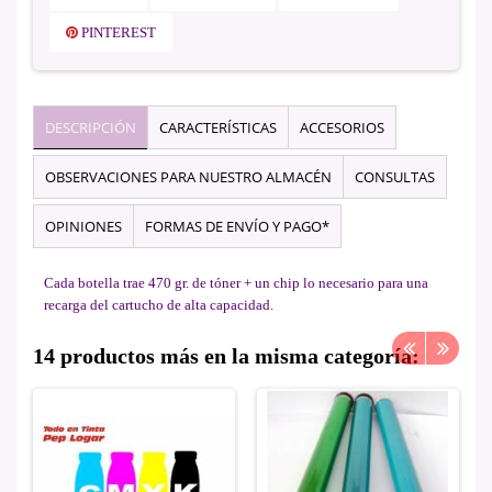
PINTEREST
DESCRIPCIÓN
CARACTERÍSTICAS
ACCESORIOS
OBSERVACIONES PARA NUESTRO ALMACÉN
CONSULTAS
OPINIONES
FORMAS DE ENVÍO Y PAGO*
Cada botella trae 470 gr. de tóner + un chip lo necesario para una
recarga del cartucho de alta capacidad.
14 productos más en la misma categoría: