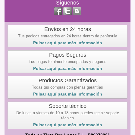
Síguenos
Envíos en 24 horas
Tus pedidos entregados en 24 horas dentro de península
Pulsar aquí para más información
Pagos Seguros
Tus pagos totalmente encriptados y seguros
Pulsar aquí para más información
Productos Garantizados
Todas tus compras con plenas garantías
Pulsar aquí para más información
Soporte técnico
De lunes a viernes de 10 a 18 horas puedes recibir soporte
técnico
Pulsar aquí para más información
Todo en Tinta Pep Logar S.L. B86378981