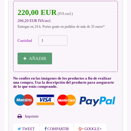
220,00 EUR
(IVA excl.)
266,20 EUR
IVA incl.
Entregas en 24 h. Portes gratis en pedidos de más de 35 euros*
Cantidad
AÑADIR
No confíes en las imágenes de los productos a fin de realizar
una compra. Usa la descripción del producto para asegurarte
de lo que estás comprando.
Imprimir
TWEET
COMPARTIR
GOOGLE+