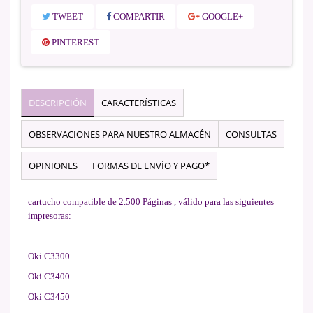
TWEET
COMPARTIR
GOOGLE+
PINTEREST
DESCRIPCIÓN
CARACTERÍSTICAS
OBSERVACIONES PARA NUESTRO ALMACÉN
CONSULTAS
OPINIONES
FORMAS DE ENVÍO Y PAGO*
cartucho compatible de 2.500 Páginas , válido para las siguientes
impresoras:
Oki C3300
Oki C3400
Oki C3450