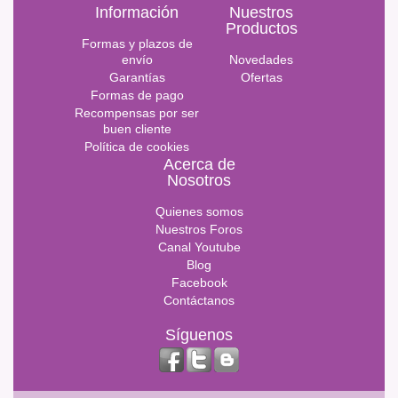
Información
Nuestros
Productos
Formas y plazos de
envío
Novedades
Garantías
Ofertas
Formas de pago
Recompensas por ser
buen cliente
Política de cookies
Acerca de
Nosotros
Quienes somos
Nuestros Foros
Canal Youtube
Blog
Facebook
Contáctanos
Síguenos