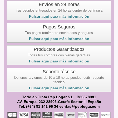
Envíos en 24 horas
Tus pedidos entregados en 24 horas dentro de península
Pulsar aquí para más información
Pagos Seguros
Tus pagos totalmente encriptados y seguros
Pulsar aquí para más información
Productos Garantizados
Todas tus compras con plenas garantías
Pulsar aquí para más información
Soporte técnico
De lunes a viernes de 10 a 18 horas puedes recibir soporte
técnico
Pulsar aquí para más información
Todo en Tinta Pep Logar S.L. B86378981
AV. Europa, 232 28905-Getafe Sector III España
Tel. (+34) 91 141 96 34 ventas@peplogar.com