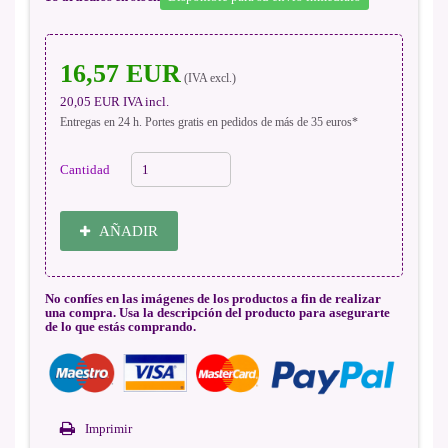
16,57 EUR
(IVA excl.)
20,05 EUR
IVA incl.
Entregas en 24 h. Portes gratis en pedidos de más de 35 euros*
Cantidad
AÑADIR
No confíes en las imágenes de los productos a fin de realizar
una compra. Usa la descripción del producto para asegurarte
de lo que estás comprando.
Imprimir