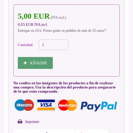
5,00 EUR
(IVA excl.)
6,05 EUR
IVA incl.
Entregas en 24 h. Portes gratis en pedidos de más de 35 euros*
Cantidad
AÑADIR
No confíes en las imágenes de los productos a fin de realizar
una compra. Usa la descripción del producto para asegurarte
de lo que estás comprando.
Imprimir