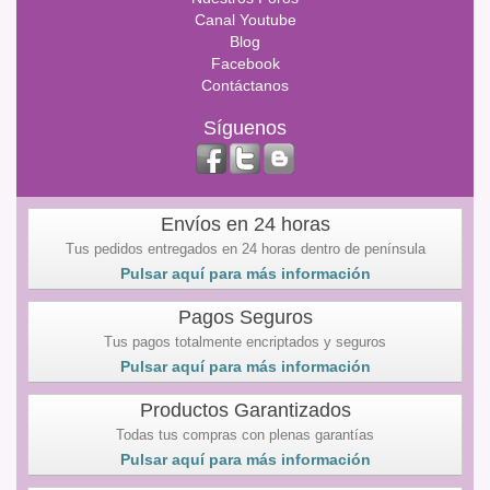
Canal Youtube
Blog
Facebook
Contáctanos
Síguenos
Envíos en 24 horas
Tus pedidos entregados en 24 horas dentro de península
Pulsar aquí para más información
Pagos Seguros
Tus pagos totalmente encriptados y seguros
Pulsar aquí para más información
Productos Garantizados
Todas tus compras con plenas garantías
Pulsar aquí para más información