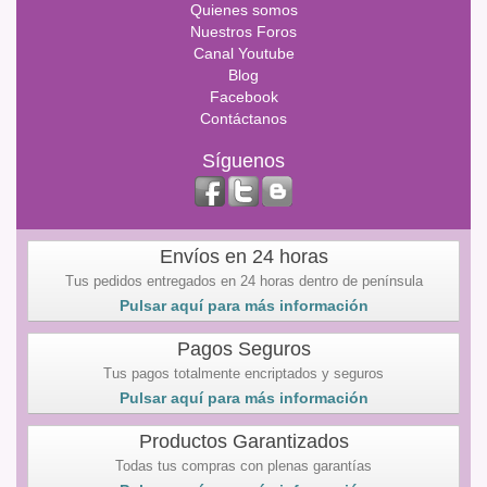
Quienes somos
Nuestros Foros
Canal Youtube
Blog
Facebook
Contáctanos
Síguenos
Envíos en 24 horas
Tus pedidos entregados en 24 horas dentro de península
Pulsar aquí para más información
Pagos Seguros
Tus pagos totalmente encriptados y seguros
Pulsar aquí para más información
Productos Garantizados
Todas tus compras con plenas garantías