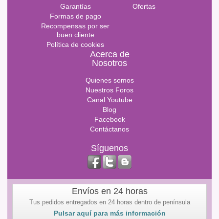
Garantías
Ofertas
Formas de pago
Recompensas por ser
buen cliente
Política de cookies
Acerca de
Nosotros
Quienes somos
Nuestros Foros
Canal Youtube
Blog
Facebook
Contáctanos
Síguenos
Envíos en 24 horas
Tus pedidos entregados en 24 horas dentro de península
Pulsar aquí para más información