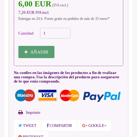
6,00 EUR
(IVA excl.)
7,26 EUR
IVA incl.
Entregas en 24 h. Portes gratis en pedidos de más de 35 euros*
Cantidad
AÑADIR
No confíes en las imágenes de los productos a fin de realizar
una compra. Usa la descripción del producto para asegurarte
de lo que estás comprando.
Imprimir
TWEET
COMPARTIR
GOOGLE+
PINTEREST