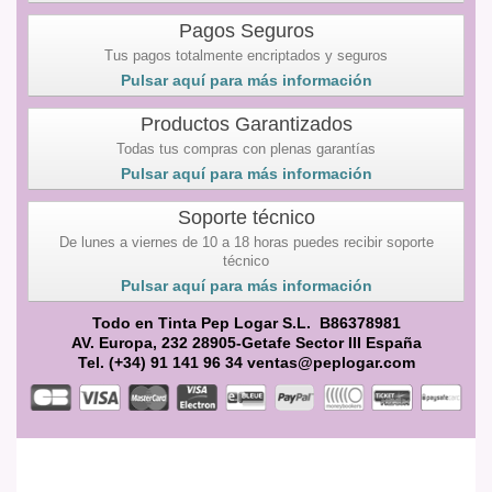
Pagos Seguros
Tus pagos totalmente encriptados y seguros
Pulsar aquí para más información
Productos Garantizados
Todas tus compras con plenas garantías
Pulsar aquí para más información
Soporte técnico
De lunes a viernes de 10 a 18 horas puedes recibir soporte
técnico
Pulsar aquí para más información
Todo en Tinta Pep Logar S.L. B86378981
AV. Europa, 232 28905-Getafe Sector III España
Tel. (+34) 91 141 96 34 ventas@peplogar.com