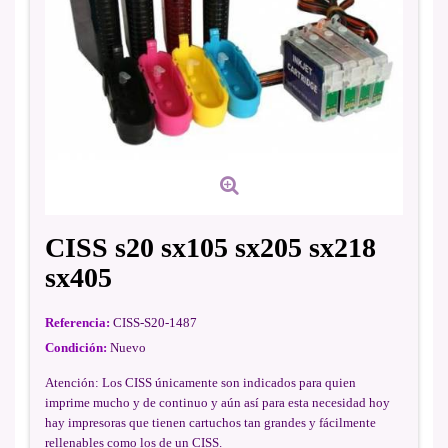
CISS s20 sx105 sx205 sx218
sx405
Referencia:
CISS-S20-1487
Condición:
Nuevo
Atención: Los CISS únicamente son indicados para quien
imprime mucho y de continuo y aún así para esta necesidad hoy
hay impresoras que tienen cartuchos tan grandes y fácilmente
rellenables como los de un CISS.