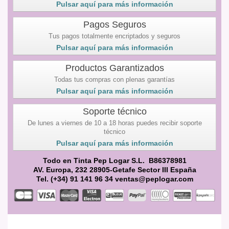
Pulsar aquí para más información
Pagos Seguros
Tus pagos totalmente encriptados y seguros
Pulsar aquí para más información
Productos Garantizados
Todas tus compras con plenas garantías
Pulsar aquí para más información
Soporte técnico
De lunes a viernes de 10 a 18 horas puedes recibir soporte
técnico
Pulsar aquí para más información
Todo en Tinta Pep Logar S.L. B86378981
AV. Europa, 232 28905-Getafe Sector III España
Tel. (+34) 91 141 96 34 ventas@peplogar.com