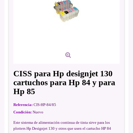
CISS para Hp designjet 130
cartuchos para Hp 84 y para
Hp 85
Referencia:
CIS-HP-84/85
Condición:
Nuevo
Este sistema de alimentación continua de tinta sirve para los
plotters Hp Designjet 130 y otros que usen el cartucho HP 84