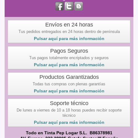
Envíos en 24 horas
Tus pedidos entregados en 24 horas dentro de península
Pulsar aquí para más información
Pagos Seguros
Tus pagos totalmente encriptados y seguros
Pulsar aquí para más información
Productos Garantizados
Todas tus compras con plenas garantías
Pulsar aquí para más información
Soporte técnico
De lunes a viernes de 10 a 18 horas puedes recibir soporte
técnico
Pulsar aquí para más información
Todo en Tinta Pep Logar S.L. B86378981