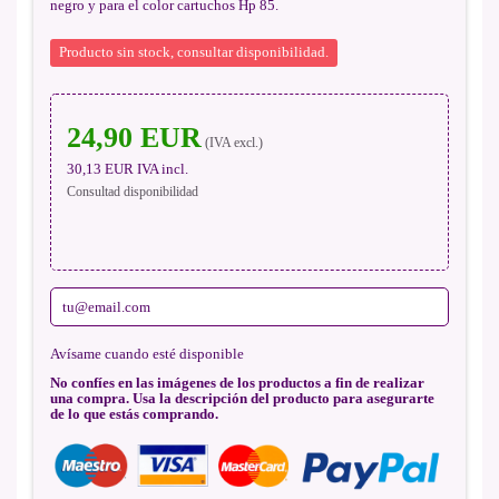
negro y para el color cartuchos Hp 85.
Producto sin stock, consultar disponibilidad.
24,90 EUR
(IVA excl.)
30,13 EUR
IVA incl.
Consultad disponibilidad
Avísame cuando esté disponible
No confíes en las imágenes de los productos a fin de realizar
una compra. Usa la descripción del producto para asegurarte
de lo que estás comprando.