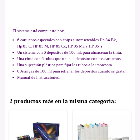
El sistema está compuesto por:
6 cartuchos especiales con chips autoreseteables Hp 84 Bk,
Hp 85 C, HP 85 M, HP 85 Cc, HP 85 Mc y HP 85 Y
Un sistema con 6 depósitos de 100 ml. para almacenar la tinta.
Una cinta con 6 tubos que unen el depósito con los cartuchos.
Una sujección plástica para fijar los tubos a la impresora.
6 Jeringas de 100 ml para rellenar los depósitos cuando se gastan.
Manual de instrucciones.
2 productos más en la misma categoría: