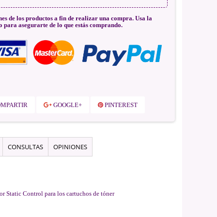
nes de los productos a fin de realizar una compra. Usa la
o para asegurarte de lo que estás comprando.
MPARTIR
GOOGLE+
PINTEREST
CONSULTAS
OPINIONES
or Static Control para los cartuchos de tóner