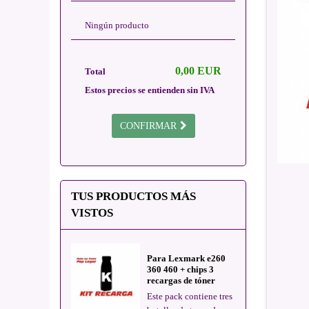
Ningún producto
0,00 EUR
Total
Estos precios se entienden sin IVA
CONFIRMAR
TUS PRODUCTOS MÁS
VISTOS
Para Lexmark e260
360 460 + chips 3
recargas de tóner
Este pack contiene tres