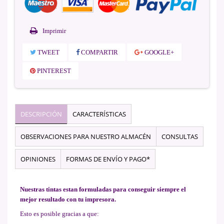
Imprimir
TWEET
COMPARTIR
GOOGLE+
PINTEREST
DESCRIPCIÓN
CARACTERÍSTICAS
OBSERVACIONES PARA NUESTRO ALMACÉN
CONSULTAS
OPINIONES
FORMAS DE ENVÍO Y PAGO*
Nuestras tintas estan formuladas para conseguir siempre el
mejor resultado con tu impresora.
Esto es posible gracias a que: