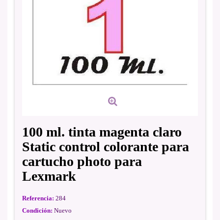
100 ml. tinta magenta claro
Static control colorante para
cartucho photo para
Lexmark
Referencia:
284
Condición:
Nuevo