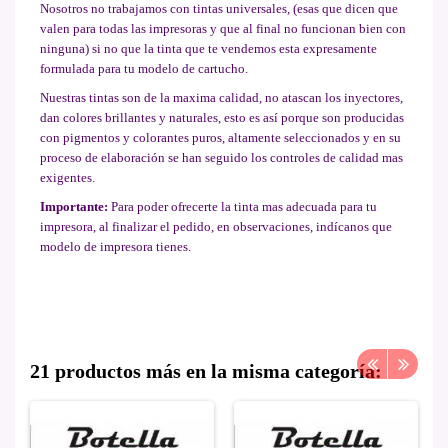
Nosotros no trabajamos con tintas universales, (esas que dicen que
valen para todas las impresoras y que al final no funcionan bien con
ninguna) si no que la tinta que te vendemos esta expresamente
formulada para tu modelo de cartucho.
Nuestras tintas son de la maxima calidad, no atascan los inyectores,
dan colores brillantes y naturales, esto es así porque son producidas
con pigmentos y colorantes puros, altamente seleccionados y en su
proceso de elaboración se han seguido los controles de calidad mas
exigentes.
Importante:
Para poder ofrecerte la tinta mas adecuada para tu
impresora, al finalizar el pedido, en observaciones, indícanos que
modelo de impresora tienes.
21 productos más en la misma categoría: