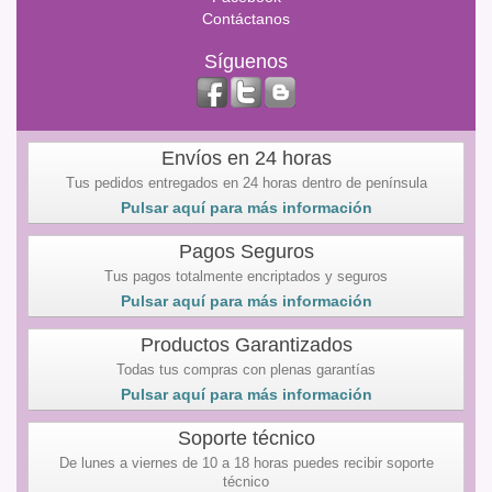
Contáctanos
Síguenos
Envíos en 24 horas
Tus pedidos entregados en 24 horas dentro de península
Pulsar aquí para más información
Pagos Seguros
Tus pagos totalmente encriptados y seguros
Pulsar aquí para más información
Productos Garantizados
Todas tus compras con plenas garantías
Pulsar aquí para más información
Soporte técnico
De lunes a viernes de 10 a 18 horas puedes recibir soporte
técnico