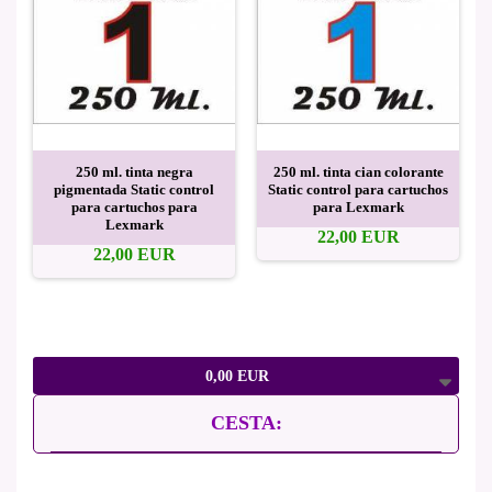
250 ml. tinta negra
250 ml. tinta cian colorante
pigmentada Static control
Static control para cartuchos
para cartuchos para
para Lexmark
Lexmark
22,00 EUR
22,00 EUR
0,00 EUR
CESTA: