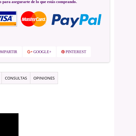
o para asegurarte de lo que estás comprando.
MPARTIR
GOOGLE+
PINTEREST
CONSULTAS
OPINIONES