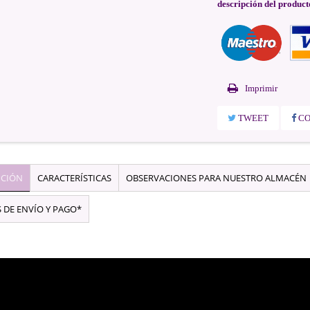
descripción del product
Imprimir
TWEET
CO
PCIÓN
CARACTERÍSTICAS
OBSERVACIONES PARA NUESTRO ALMACÉN
 DE ENVÍO Y PAGO*