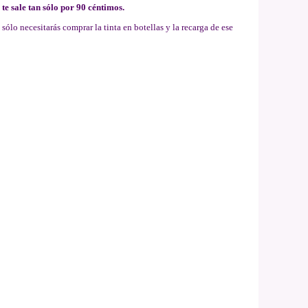
te sale tan sólo por 90 céntimos.
sólo necesitarás comprar la tinta en botellas y la recarga de ese