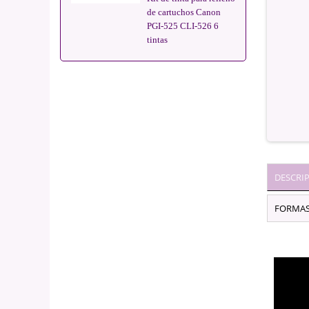
de cartuchos Canon
PGI-525 CLI-526 6
tintas
DESCRI
FORMAS