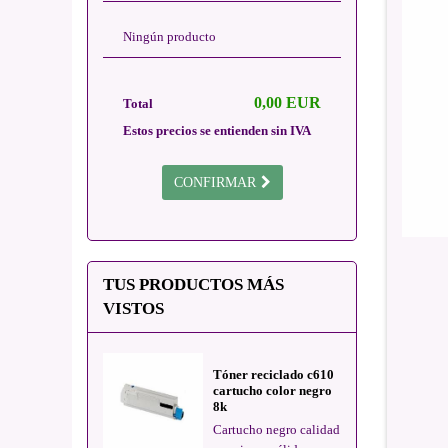
Ningún producto
0,00 EUR
Total
Estos precios se entienden sin IVA
CONFIRMAR
TUS PRODUCTOS MÁS
VISTOS
Tóner reciclado c610
cartucho color negro
8k
Cartucho negro calidad