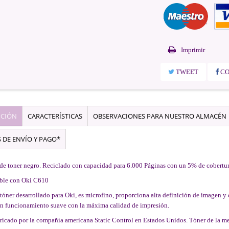
Imprimir
TWEET
CO
PCIÓN
CARACTERÍSTICAS
OBSERVACIONES PARA NUESTRO ALMACÉN
 DE ENVÍO Y PAGO*
de toner negro. Reciclado con capacidad para 6.000 Páginas con un 5% de cobertu
ble con Oki C610
tóner desarrollado para Oki, es microfino, proporciona alta definición de imagen y 
un funcionamiento suave con la máxima calidad de impresión.
ricado por la compañía americana Static Control en Estados Unidos. Tóner de la me