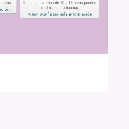
rantías
De lunes a viernes de 10 a 18 horas puedes
recibir soporte técnico
ación
Pulsar aquí para más información