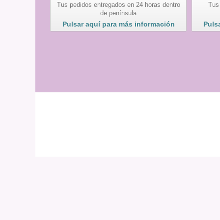
Tus pedidos entregados en 24 horas dentro
Tus
de península
Pulsar aquí para más información
Puls