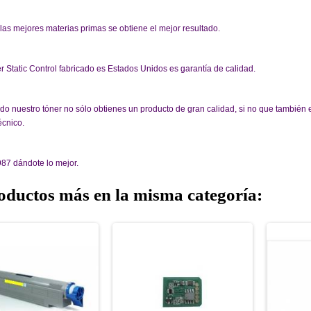
las mejores materias primas se obtiene el mejor resultado.
r Static Control fabricado es Estados Unidos es garantía de calidad.
 nuestro tóner no sólo obtienes un producto de gran calidad, si no que también e
écnico.
87 dándote lo mejor.
oductos más en la misma categoría: