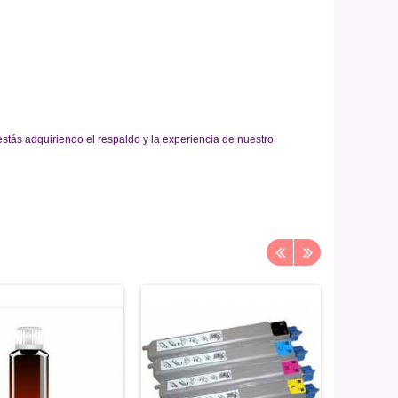
stás adquiriendo el respaldo y la experiencia de nuestro