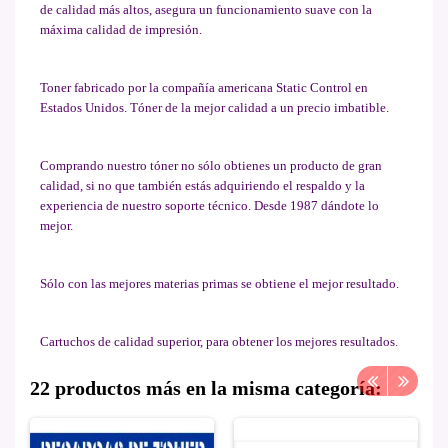
de calidad más altos, asegura un funcionamiento suave con la
máxima calidad de impresión.
Toner fabricado por la compañía americana Static Control en
Estados Unidos. Tóner de la mejor calidad a un precio imbatible.
Comprando nuestro tóner no sólo obtienes un producto de gran
calidad, si no que también estás adquiriendo el respaldo y la
experiencia de nuestro soporte técnico. Desde 1987 dándote lo
mejor.
Sólo con las mejores materias primas se obtiene el mejor resultado.
Cartuchos de calidad superior, para obtener los mejores resultados.
22 productos más en la misma categoría: