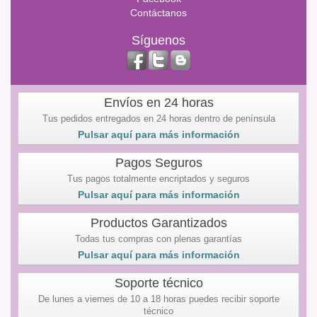
Contáctanos
Síguenos
Envíos en 24 horas
Tus pedidos entregados en 24 horas dentro de península
Pulsar aquí para más información
Pagos Seguros
Tus pagos totalmente encriptados y seguros
Pulsar aquí para más información
Productos Garantizados
Todas tus compras con plenas garantías
Pulsar aquí para más información
Soporte técnico
De lunes a viernes de 10 a 18 horas puedes recibir soporte
técnico