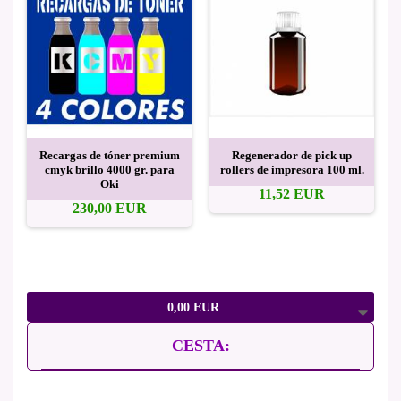
Recargas de tóner premium
Regenerador de pick up
cmyk brillo 4000 gr. para
rollers de impresora 100 ml.
Oki
11,52 EUR
230,00 EUR
0,00 EUR
CESTA: