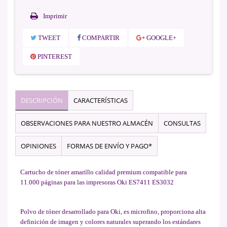
Imprimir
TWEET
COMPARTIR
GOOGLE+
PINTEREST
DESCRIPCIÓN
CARACTERÍSTICAS
OBSERVACIONES PARA NUESTRO ALMACÉN
CONSULTAS
OPINIONES
FORMAS DE ENVÍO Y PAGO*
Cartucho de tóner amarillo calidad premium compatible para
11.000 páginas para las impresoras Oki ES7411 ES3032
Polvo de tóner desarrollado para Oki, es microfino, proporciona alta
definición de imagen y colores naturales superando los estándares