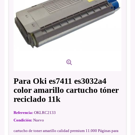
Para Oki es7411 es3032a4
color amarillo cartucho tóner
reciclado 11k
Referencia:
OKLRC2133
Condición:
Nuevo
cartucho de toner amarillo calidad premium 11.000 Páginas para