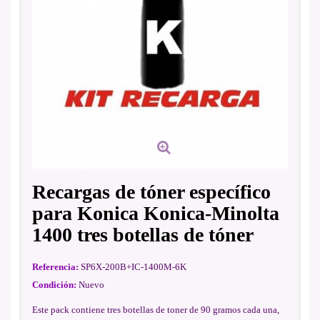
Recargas de tóner específico
para Konica Konica-Minolta
1400 tres botellas de tóner
Referencia:
SP6X-200B+IC-1400M-6K
Condición:
Nuevo
Este pack contiene tres botellas de toner de 90 gramos cada una,