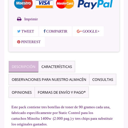
Imprimir
TWEET
COMPARTIR
GOOGLE+
PINTEREST
DESCRIPCIÓN
CARACTERÍSTICAS
OBSERVACIONES PARA NUESTRO ALMACÉN
CONSULTAS
OPINIONES
FORMAS DE ENVÍO Y PAGO*
Este pack contiene tres botellas de toner de 90 gramos cada una,
fabricado específicamente por Static Control para los
cartuchos Minolta 1400w (2.000 pag.) y tres chips para substituir
los originales gastados.