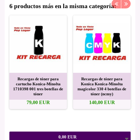
6 productos más en la misma categoría:
Recargas de tóner para
Recargas de tóner para
cartucho Konica-Minolta
Konica Konica-Minolta
1710398 001 tres botellas de
magicolor 330 4 botellas de
tóner
tóner (ncmy)
79,00 EUR
140,00 EUR
0,00 EUR