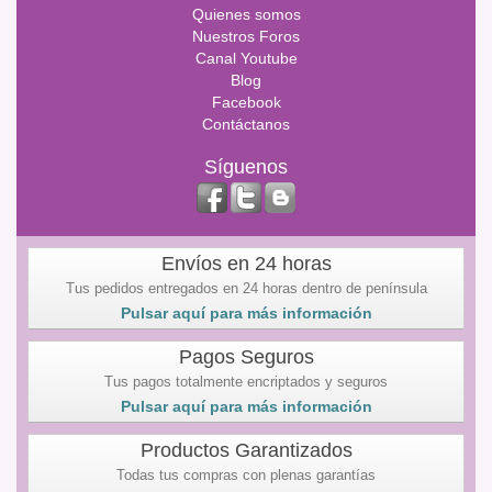
Quienes somos
Nuestros Foros
Canal Youtube
Blog
Facebook
Contáctanos
Síguenos
Envíos en 24 horas
Tus pedidos entregados en 24 horas dentro de península
Pulsar aquí para más información
Pagos Seguros
Tus pagos totalmente encriptados y seguros
Pulsar aquí para más información
Productos Garantizados
Todas tus compras con plenas garantías