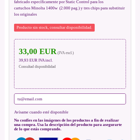
fabricado específicamente por Static Control para los
cartuchos Minolta 1400w (2.000 pag.) y tres chips para substituir
los originales
Producto sin stock, consultar disponibilidad.
33,00 EUR
(IVA excl.)
39,93 EUR
IVA incl.
Consultad disponibilidad
Avísame cuando esté disponible
No confíes en las imágenes de los productos a fin de realizar
una compra. Usa la descripción del producto para asegurarte
de lo que estás comprando.