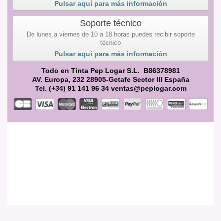
Pulsar aquí para más información
Soporte técnico
De lunes a viernes de 10 a 18 horas puedes recibir soporte
técnico
Pulsar aquí para más información
Todo en Tinta Pep Logar S.L. B86378981
AV. Europa, 232 28905-Getafe Sector III España
Tel. (+34) 91 141 96 34 ventas@peplogar.com