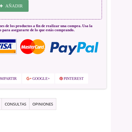
AÑADIR
nes de los productos a fin de realizar una compra. Usa la
o para asegurarte de lo que estás comprando.
MPARTIR
GOOGLE+
PINTEREST
CONSULTAS
OPINIONES