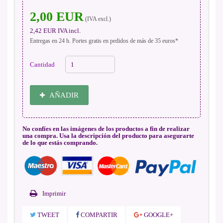
2,00 EUR
(IVA excl.)
2,42 EUR
IVA incl.
Entregas en 24 h. Portes gratis en pedidos de más de 35 euros*
Cantidad
AÑADIR
No confíes en las imágenes de los productos a fin de realizar
una compra. Usa la descripción del producto para asegurarte
de lo que estás comprando.
Imprimir
TWEET
COMPARTIR
GOOGLE+