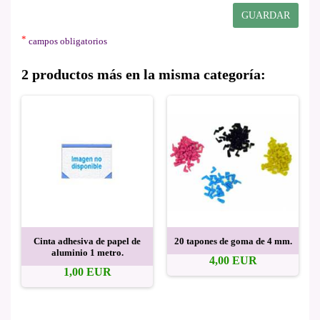
GUARDAR
*
campos obligatorios
2 productos más en la misma categoría:
Cinta adhesiva de papel de
20 tapones de goma de 4 mm.
aluminio 1 metro.
4,00 EUR
1,00 EUR