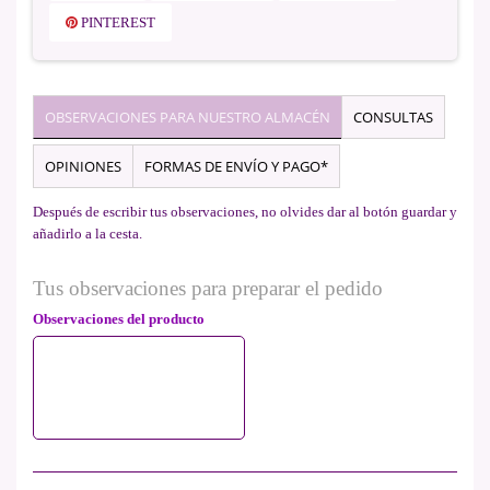
PINTEREST
OBSERVACIONES PARA NUESTRO ALMACÉN
CONSULTAS
OPINIONES
FORMAS DE ENVÍO Y PAGO*
Después de escribir tus observaciones, no olvides dar al botón guardar y
añadirlo a la cesta.
Tus observaciones para preparar el pedido
Observaciones del producto