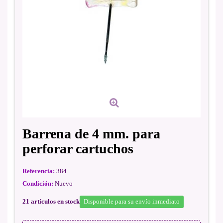
Barrena de 4 mm. para
perforar cartuchos
Referencia:
384
Condición:
Nuevo
21
artículos en stock
Disponible para su envío inmediato