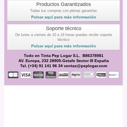
Productos Garantizados
Todas tus compras con plenas garantías
Pulsar aquí para más información
Soporte técnico
De lunes a viernes de 10 a 18 horas puedes recibir soporte
técnico
Pulsar aquí para más información
Todo en Tinta Pep Logar S.L. B86378981
AV. Europa, 232 28905-Getafe Sector III España
Tel. (+34) 91 141 96 34 ventas@peplogar.com