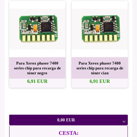
Para Xerox phaser 7400
Para Xerox phaser 7400
series chip para recarga de
series chip para recarga de
tóner negro
tóner cian
6,91 EUR
6,91 EUR
0,00 EUR
CESTA: