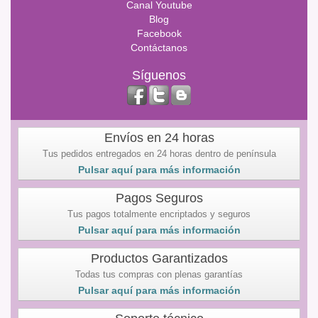
Canal Youtube
Blog
Facebook
Contáctanos
Síguenos
Envíos en 24 horas
Tus pedidos entregados en 24 horas dentro de península
Pulsar aquí para más información
Pagos Seguros
Tus pagos totalmente encriptados y seguros
Pulsar aquí para más información
Productos Garantizados
Todas tus compras con plenas garantías
Pulsar aquí para más información