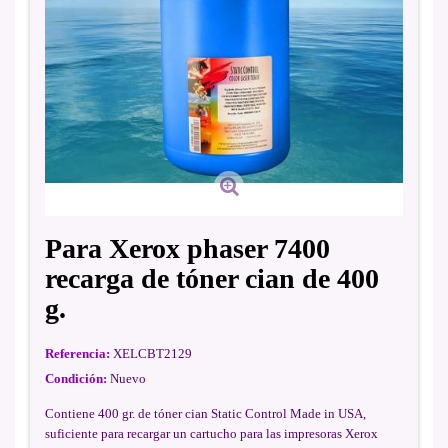
Para Xerox phaser 7400
recarga de tóner cian de 400
g.
Referencia:
XELCBT2129
Condición:
Nuevo
Contiene 400 gr. de tóner cian Static Control Made in USA,
suficiente para recargar un cartucho para las impresoras Xerox