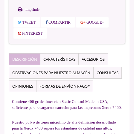
Imprimir
TWEET
COMPARTIR
GOOGLE+
PINTEREST
DESCRIPCIÓN
CARACTERÍSTICAS
ACCESORIOS
OBSERVACIONES PARA NUESTRO ALMACÉN
CONSULTAS
OPINIONES
FORMAS DE ENVÍO Y PAGO*
Contiene 400 gr. de tóner cian Static Control Made in USA,
suficiente para recargar un cartucho para las impresoras Xerox 7400.
Nuestro polvo de tóner microfino de alta definición desarrollado
para la Xerox 7400 supera los estándares de calidad más altos,