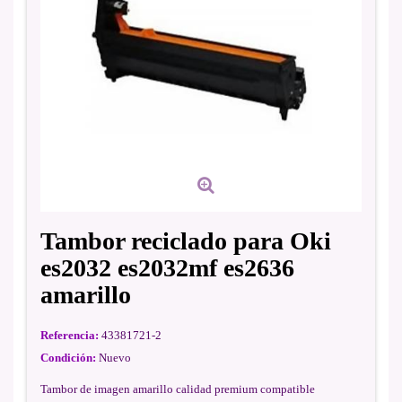
Tambor reciclado para Oki
es2032 es2032mf es2636
amarillo
Referencia:
43381721-2
Condición:
Nuevo
Tambor de imagen amarillo calidad premium compatible