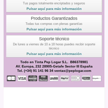
Tus pagos totalmente encriptados y seguros
Pulsar aquí para más información
Productos Garantizados
Todas tus compras con plenas garantías
Pulsar aquí para más información
Soporte técnico
De lunes a viernes de 10 a 18 horas puedes recibir soporte
técnico
Pulsar aquí para más información
Todo en Tinta Pep Logar S.L. B86378981
AV. Europa, 232 28905-Getafe Sector III España
Tel. (+34) 91 141 96 34 ventas@peplogar.com