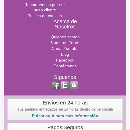
Recompensas por ser
buen cliente
Política de cookies
Acerca de
Nosotros
Quienes somos
Nuestros Foros
Canal Youtube
Blog
Facebook
Contáctanos
Síguenos
Envíos en 24 horas
Tus pedidos entregados en 24 horas dentro de península
Pulsar aquí para más información
Pagos Seguros