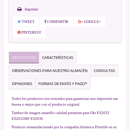
Imprimir
TWEET
COMPARTIR
GOOGLE+
PINTEREST
DESCRIPCIÓN
CARACTERÍSTICAS
OBSERVACIONES PARA NUESTRO ALMACÉN
CONSULTAS
OPINIONES
FORMAS DE ENVÍO Y PAGO*
Todos los productos son testeados para garantizar una impresión tan
buena o mejor que con el producto original.
Tambor de imagen amarillo calidad premium para Oki ES2032
ES2032MF ES2636
Producto remanufacturado por la compañía británica Printlife en su