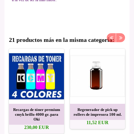
21 productos más en la misma categoría:
Recargas de tóner premium
Regenerador de pick up
cmyk brillo 4000 gr. para
rollers de impresora 100 ml.
Oki
11,52 EUR
230,00 EUR