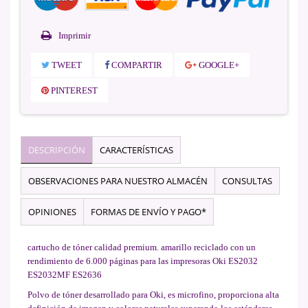
Imprimir
TWEET
COMPARTIR
GOOGLE+
PINTEREST
DESCRIPCIÓN
CARACTERÍSTICAS
OBSERVACIONES PARA NUESTRO ALMACÉN
CONSULTAS
OPINIONES
FORMAS DE ENVÍO Y PAGO*
cartucho de tóner calidad premium. amarillo reciclado con un
rendimiento de 6.000 páginas para las impresoras Oki ES2032
ES2032MF ES2636
Polvo de tóner desarrollado para Oki, es microfino, proporciona alta