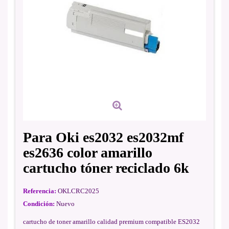
Para Oki es2032 es2032mf
es2636 color amarillo
cartucho tóner reciclado 6k
Referencia:
OKLCRC2025
Condición:
Nuevo
cartucho de toner amarillo calidad premium compatible ES2032