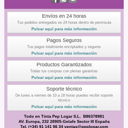
Envíos en 24 horas
Tus pedidos entregados en 24 horas dentro de península
Pulsar aquí para más información
Pagos Seguros
Tus pagos totalmente encriptados y seguros
Pulsar aquí para más información
Productos Garantizados
Todas tus compras con plenas garantías
Pulsar aquí para más información
Soporte técnico
De lunes a viernes de 10 a 18 horas puedes recibir soporte
técnico
Pulsar aquí para más información
Todo en Tinta Pep Logar S.L. B86378981
AV. Europa, 232 28905-Getafe Sector III España
Tel. (+34) 91 141 96 34 ventas@peplogar.com