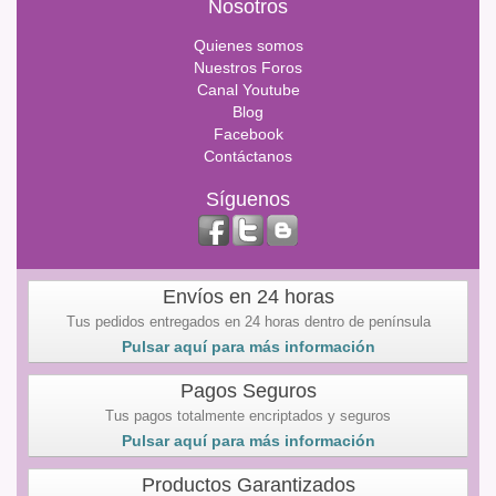
Nosotros
Quienes somos
Nuestros Foros
Canal Youtube
Blog
Facebook
Contáctanos
Síguenos
Envíos en 24 horas
Tus pedidos entregados en 24 horas dentro de península
Pulsar aquí para más información
Pagos Seguros
Tus pagos totalmente encriptados y seguros
Pulsar aquí para más información
Productos Garantizados