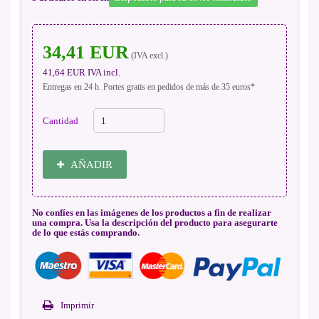
34,41 EUR
(IVA excl.)
41,64 EUR
IVA incl.
Entregas en 24 h. Portes gratis en pedidos de más de 35 euros*
Cantidad
AÑADIR
No confíes en las imágenes de los productos a fin de realizar
una compra. Usa la descripción del producto para asegurarte
de lo que estás comprando.
Imprimir