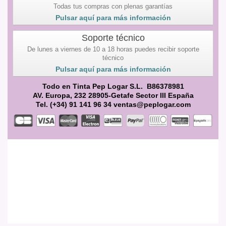
Todas tus compras con plenas garantías
Pulsar aquí para más información
Soporte técnico
De lunes a viernes de 10 a 18 horas puedes recibir soporte
técnico
Pulsar aquí para más información
Todo en Tinta Pep Logar S.L. B86378981
AV. Europa, 232 28905-Getafe Sector III España
Tel. (+34) 91 141 96 34 ventas@peplogar.com