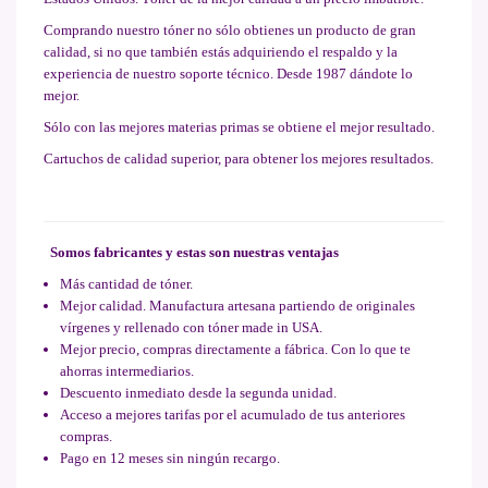
Comprando nuestro tóner no sólo obtienes un producto de gran
calidad, si no que también estás adquiriendo el respaldo y la
experiencia de nuestro soporte técnico. Desde 1987 dándote lo
mejor.
Sólo con las mejores materias primas se obtiene el mejor resultado.
Cartuchos de calidad superior, para obtener los mejores resultados.
Somos fabricantes y estas son nuestras ventajas
Más cantidad de tóner.
Mejor calidad. Manufactura artesana partiendo de originales
vírgenes y rellenado con tóner made in USA.
Mejor precio, compras directamente a fábrica. Con lo que te
ahorras intermediarios.
Descuento inmediato desde la segunda unidad.
Acceso a mejores tarifas por el acumulado de tus anteriores
compras.
Pago en 12 meses sin ningún recargo.