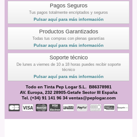
Pagos Seguros
Tus pagos totalmente encriptados y seguros
Pulsar aquí para más información
Productos Garantizados
Todas tus compras con plenas garantías
Pulsar aquí para más información
Soporte técnico
De lunes a viernes de 10 a 18 horas puedes recibir soporte
técnico
Pulsar aquí para más información
Todo en Tinta Pep Logar S.L. B86378981
AV. Europa, 232 28905-Getafe Sector III España
Tel. (+34) 91 141 96 34 ventas@peplogar.com