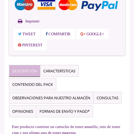
Imprimir
TWEET
COMPARTIR
GOOGLE+
PINTEREST
DESCRIPCIÓN
CARACTERÍSTICAS
CONTENIDO DEL PACK
OBSERVACIONES PARA NUESTRO ALMACÉN
CONSULTAS
OPINIONES
FORMAS DE ENVÍO Y PAGO*
Este producto contiene un cartucho de toner amarillo, otro de toner
cian y por ultimo uno de toner magenta.