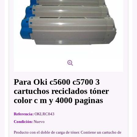
Para Oki c5600 c5700 3
cartuchos reciclados tóner
color c m y 4000 paginas
Referencia:
OKLRC843
Condición:
Nuevo
Producto con el doble de carga de tóner. Contiene un cartucho de