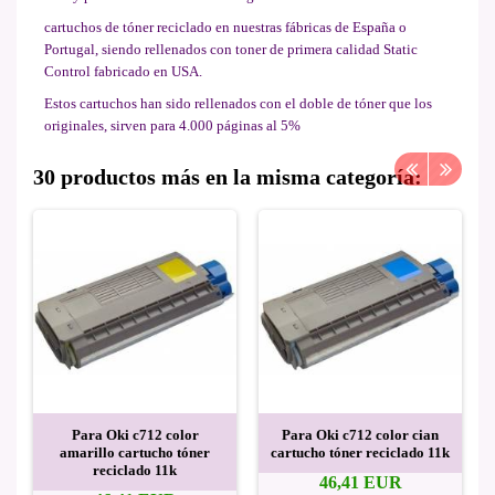
cartuchos de tóner reciclado en nuestras fábricas de España o
Portugal, siendo rellenados con toner de primera calidad Static
Control fabricado en USA.
Estos cartuchos han sido rellenados con el doble de tóner que los
originales, sirven para 4.000 páginas al 5%
30 productos más en la misma categoría:
Para Oki c712 color
Para Oki c712 color cian
amarillo cartucho tóner
cartucho tóner reciclado 11k
reciclado 11k
46,41 EUR