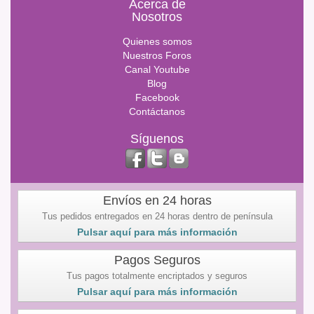
Acerca de
Nosotros
Quienes somos
Nuestros Foros
Canal Youtube
Blog
Facebook
Contáctanos
Síguenos
Envíos en 24 horas
Tus pedidos entregados en 24 horas dentro de península
Pulsar aquí para más información
Pagos Seguros
Tus pagos totalmente encriptados y seguros
Pulsar aquí para más información