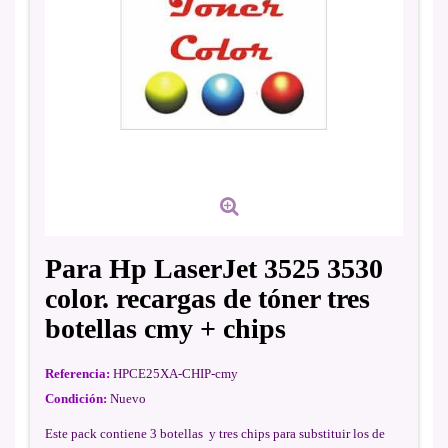
Para Hp LaserJet 3525 3530
color. recargas de tóner tres
botellas cmy + chips
Referencia:
HPCE25XA-CHIP-cmy
Condición:
Nuevo
Este pack contiene 3 botellas y tres chips para substituir los de