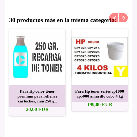
30 productos más en la misma categoría:
Para Hp color tóner
Para Hp tóner series cp1000
premium para rellenar
cp5000 amarillo cubo 4 kg
cartuchos, cian 250 gr.
199,00 EUR
20,00 EUR