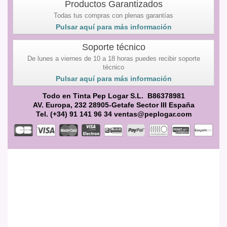
Productos Garantizados
Todas tus compras con plenas garantías
Pulsar aquí para más información
Soporte técnico
De lunes a viernes de 10 a 18 horas puedes recibir soporte
técnico
Pulsar aquí para más información
Todo en Tinta Pep Logar S.L. B86378981
AV. Europa, 232 28905-Getafe Sector III España
Tel. (+34) 91 141 96 34 ventas@peplogar.com