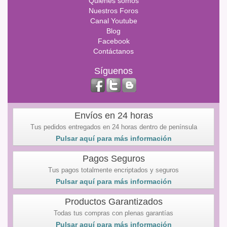
Quienes somos
Nuestros Foros
Canal Youtube
Blog
Facebook
Contáctanos
Síguenos
Envíos en 24 horas
Tus pedidos entregados en 24 horas dentro de península
Pulsar aquí para más información
Pagos Seguros
Tus pagos totalmente encriptados y seguros
Pulsar aquí para más información
Productos Garantizados
Todas tus compras con plenas garantías
Pulsar aquí para más información