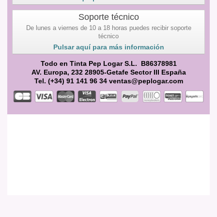
Soporte técnico
De lunes a viernes de 10 a 18 horas puedes recibir soporte
técnico
Pulsar aquí para más información
Todo en Tinta Pep Logar S.L. B86378981
AV. Europa, 232 28905-Getafe Sector III España
Tel. (+34) 91 141 96 34 ventas@peplogar.com