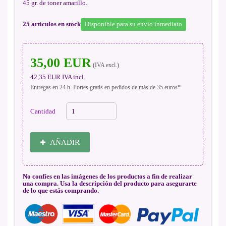
45 gr. de toner amarillo.
25
artículos en stock
Disponible para su envío inmediato
35,00 EUR
(IVA excl.)
42,35 EUR
IVA incl.
Entregas en 24 h. Portes gratis en pedidos de más de 35 euros*
Cantidad
AÑADIR
No confíes en las imágenes de los productos a fin de realizar
una compra. Usa la descripción del producto para asegurarte
de lo que estás comprando.