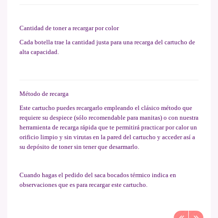
Cantidad de toner a recargar por color
Cada botella trae la cantidad justa para una recarga del cartucho de
alta capacidad.
Método de recarga
Este cartucho puedes recargarlo empleando el clásico método que
requiere su despiece (sólo recomendable para manitas) o con nuestra
herramienta de recarga rápida que te permitirá practicar por calor un
orificio limpio y sin virutas en la pared del cartucho y acceder así a
su depósito de toner sin tener que desarmarlo.
Cuando hagas el pedido del saca bocados térmico indica en
observaciones que es para recargar este cartucho.