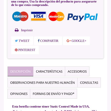
una compra. Usa la descripción del producto para asegurarte
de lo que estás comprando.
Imprimir
TWEET
COMPARTIR
GOOGLE+
PINTEREST
DESCRIPCIÓN
CARACTERÍSTICAS
ACCESORIOS
OBSERVACIONES PARA NUESTRO ALMACÉN
CONSULTAS
OPINIONES
FORMAS DE ENVÍO Y PAGO*
Esta botella contiene tóner Static Control Made in USA,