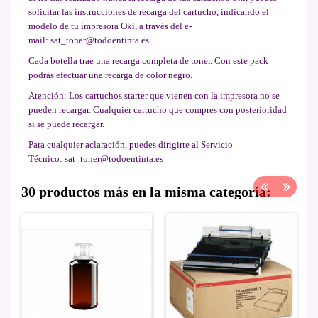
solicitar las instrucciones de recarga del cartucho, indicando el
modelo de tu impresora Oki, a través del e-
mail:
sat_toner@todoentinta.es
.
Cada botella trae una recarga completa de toner. Con este pack
podrás efectuar una recarga de color negro.
Atención: Los cartuchos starter que vienen con la impresora no se
pueden recargar. Cualquier cartucho que compres con posterioridad
sí se puede recargar.
Para cualquier aclaración, puedes dirigirte al Servicio
Técnico:
sat_toner@todoentinta.es
30 productos más en la misma categoría: