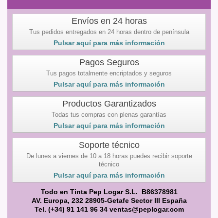
Envíos en 24 horas
Tus pedidos entregados en 24 horas dentro de península
Pulsar aquí para más información
Pagos Seguros
Tus pagos totalmente encriptados y seguros
Pulsar aquí para más información
Productos Garantizados
Todas tus compras con plenas garantías
Pulsar aquí para más información
Soporte técnico
De lunes a viernes de 10 a 18 horas puedes recibir soporte
técnico
Pulsar aquí para más información
Todo en Tinta Pep Logar S.L. B86378981
AV. Europa, 232 28905-Getafe Sector III España
Tel. (+34) 91 141 96 34 ventas@peplogar.com