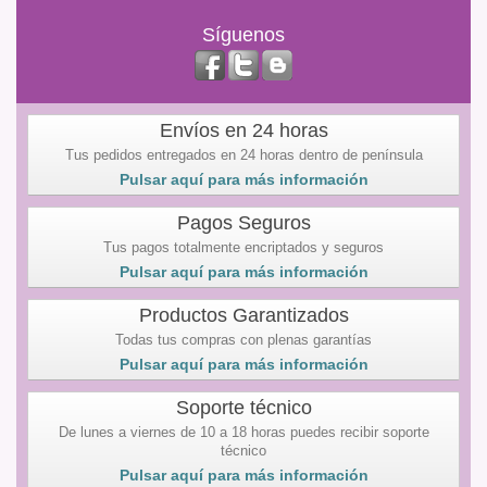
Síguenos
Envíos en 24 horas
Tus pedidos entregados en 24 horas dentro de península
Pulsar aquí para más información
Pagos Seguros
Tus pagos totalmente encriptados y seguros
Pulsar aquí para más información
Productos Garantizados
Todas tus compras con plenas garantías
Pulsar aquí para más información
Soporte técnico
De lunes a viernes de 10 a 18 horas puedes recibir soporte
técnico
Pulsar aquí para más información