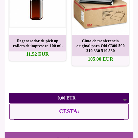
Regenerador de pick up
Cinta de tranferencia
rollers de impresora 100 ml.
original para Oki C300 500
310 330 510 530
11,52 EUR
105,00 EUR
0,00 EUR
CESTA: