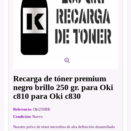
Recarga de tóner premium
negro brillo 250 gr. para Oki
c810 para Oki c830
Referencia:
Oki250BK
Condición:
Nuevo
Nuestro polvo de tóner microfino de alta definición desarrollado