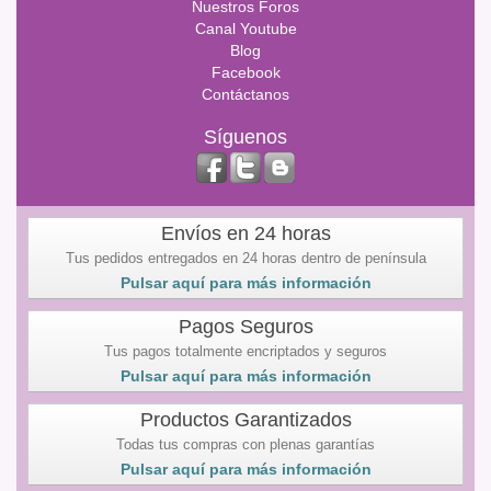
Nuestros Foros
Canal Youtube
Blog
Facebook
Contáctanos
Síguenos
Envíos en 24 horas
Tus pedidos entregados en 24 horas dentro de península
Pulsar aquí para más información
Pagos Seguros
Tus pagos totalmente encriptados y seguros
Pulsar aquí para más información
Productos Garantizados
Todas tus compras con plenas garantías
Pulsar aquí para más información