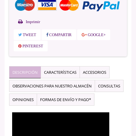
Imprimir
TWEET
COMPARTIR
GOOGLE+
PINTEREST
DESCRIPCIÓN
CARACTERÍSTICAS
ACCESORIOS
OBSERVACIONES PARA NUESTRO ALMACÉN
CONSULTAS
OPINIONES
FORMAS DE ENVÍO Y PAGO*