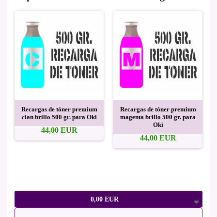
Recargas de tóner premium
Recargas de tóner premium
cian brillo 500 gr. para Oki
magenta brillo 500 gr. para
Oki
44,00 EUR
44,00 EUR
0,00 EUR