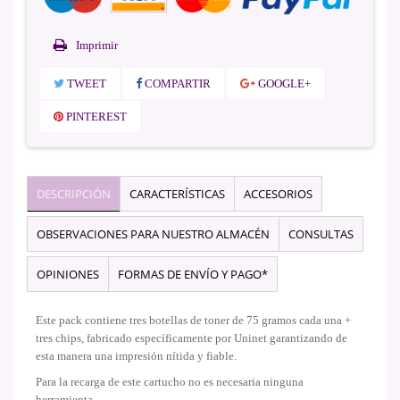
Imprimir
TWEET
COMPARTIR
GOOGLE+
PINTEREST
DESCRIPCIÓN
CARACTERÍSTICAS
ACCESORIOS
OBSERVACIONES PARA NUESTRO ALMACÉN
CONSULTAS
OPINIONES
FORMAS DE ENVÍO Y PAGO*
Este pack contiene tres botellas de toner de 75 gramos cada una +
tres chips, fabricado específicamente por Uninet garantizando de
esta manera una impresión nítida y fiable.
Para la recarga de este cartucho no es necesaria ninguna
herramienta.