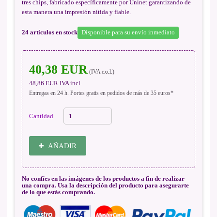
tres chips, fabricado específicamente por Uninet garantizando de
esta manera una impresión nítida y fiable.
24
artículos en stock
Disponible para su envío inmediato
40,38 EUR
(IVA excl.)
48,86 EUR
IVA incl.
Entregas en 24 h. Portes gratis en pedidos de más de 35 euros*
Cantidad
AÑADIR
No confíes en las imágenes de los productos a fin de realizar
una compra. Usa la descripción del producto para asegurarte
de lo que estás comprando.