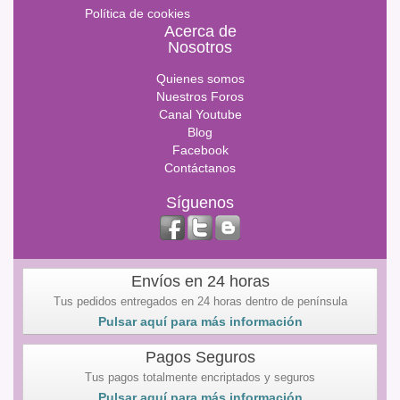
Política de cookies
Acerca de
Nosotros
Quienes somos
Nuestros Foros
Canal Youtube
Blog
Facebook
Contáctanos
Síguenos
Envíos en 24 horas
Tus pedidos entregados en 24 horas dentro de península
Pulsar aquí para más información
Pagos Seguros
Tus pagos totalmente encriptados y seguros
Pulsar aquí para más información