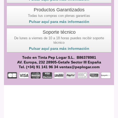
Productos Garantizados
Todas tus compras con plenas garantías
Pulsar aquí para más información
Soporte técnico
De lunes a viernes de 10 a 18 horas puedes recibir soporte
técnico
Pulsar aquí para más información
Todo en Tinta Pep Logar S.L. B86378981
AV. Europa, 232 28905-Getafe Sector III España
Tel. (+34) 91 141 96 34 ventas@peplogar.com