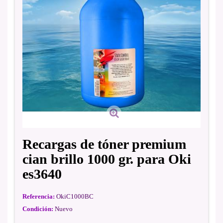
Recargas de tóner premium
cian brillo 1000 gr. para Oki
es3640
Referencia:
OkiC1000BC
Condición:
Nuevo