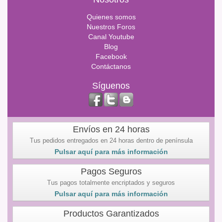
Quienes somos
Nuestros Foros
Canal Youtube
Blog
Facebook
Contáctanos
Síguenos
Envíos en 24 horas
Tus pedidos entregados en 24 horas dentro de península
Pulsar aquí para más información
Pagos Seguros
Tus pagos totalmente encriptados y seguros
Pulsar aquí para más información
Productos Garantizados