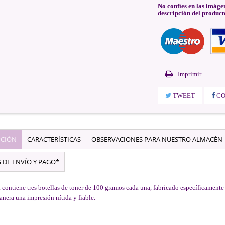
No confíes en las imáge
descripción del product
Imprimir
TWEET
CO
PCIÓN
CARACTERÍSTICAS
OBSERVACIONES PARA NUESTRO ALMACÉN
 DE ENVÍO Y PAGO*
 contiene tres botellas de toner de 100 gramos cada una, fabricado específicament
anera una impresión nítida y fiable.