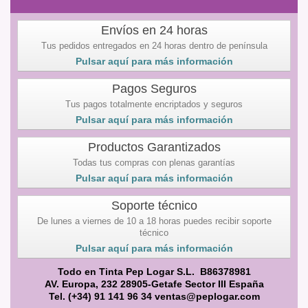
Envíos en 24 horas
Tus pedidos entregados en 24 horas dentro de península
Pulsar aquí para más información
Pagos Seguros
Tus pagos totalmente encriptados y seguros
Pulsar aquí para más información
Productos Garantizados
Todas tus compras con plenas garantías
Pulsar aquí para más información
Soporte técnico
De lunes a viernes de 10 a 18 horas puedes recibir soporte
técnico
Pulsar aquí para más información
Todo en Tinta Pep Logar S.L. B86378981
AV. Europa, 232 28905-Getafe Sector III España
Tel. (+34) 91 141 96 34 ventas@peplogar.com