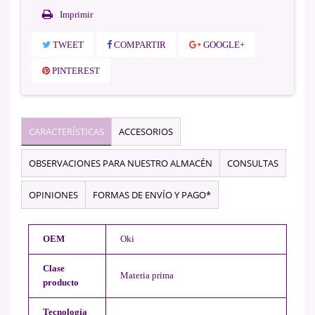
Imprimir
TWEET
COMPARTIR
GOOGLE+
PINTEREST
CARACTERÍSTICAS
ACCESORIOS
OBSERVACIONES PARA NUESTRO ALMACÉN
CONSULTAS
OPINIONES
FORMAS DE ENVÍO Y PAGO*
OEM
Oki
Clase
Materia prima
producto
Tecnología