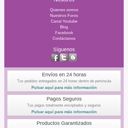
Quienes somos
Nuestros Foros
Canal Youtube
Blog
Facebook
Contáctanos
Síguenos
Envíos en 24 horas
Tus pedidos entregados en 24 horas dentro de península
Pulsar aquí para más información
Pagos Seguros
Tus pagos totalmente encriptados y seguros
Pulsar aquí para más información
Productos Garantizados