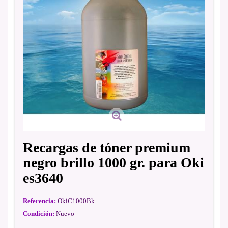
Recargas de tóner premium
negro brillo 1000 gr. para Oki
es3640
Referencia:
OkiC1000Bk
Condición:
Nuevo