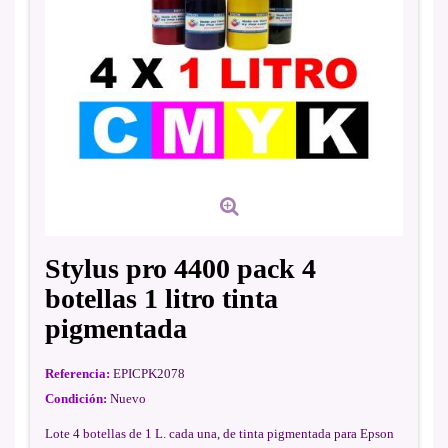
Stylus pro 4400 pack 4
botellas 1 litro tinta
pigmentada
Referencia:
EPICPK2078
Condición:
Nuevo
Lote 4 botellas de 1 L. cada una, de tinta pigmentada para Epson