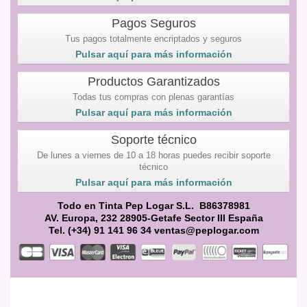
Pagos Seguros
Tus pagos totalmente encriptados y seguros
Pulsar aquí para más información
Productos Garantizados
Todas tus compras con plenas garantías
Pulsar aquí para más información
Soporte técnico
De lunes a viernes de 10 a 18 horas puedes recibir soporte
técnico
Pulsar aquí para más información
Todo en Tinta Pep Logar S.L. B86378981
AV. Europa, 232 28905-Getafe Sector III España
Tel. (+34) 91 141 96 34 ventas@peplogar.com