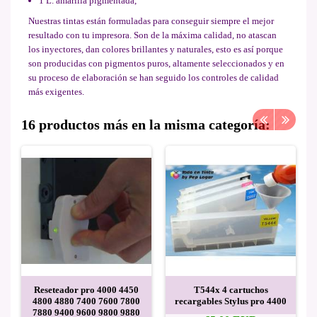
1 L. amarilla pigmentada,
Nuestras tintas están formuladas para conseguir siempre el mejor
resultado con tu impresora. Son de la máxima calidad, no atascan
los inyectores, dan colores brillantes y naturales, esto es así porque
son producidas con pigmentos puros, altamente seleccionados y en
su proceso de elaboración se han seguido los controles de calidad
más exigentes.
16 productos más en la misma categoría:
Reseteador pro 4000 4450
T544x 4 cartuchos
4800 4880 7400 7600 7800
recargables Stylus pro 4400
7880 9400 9600 9800 9880