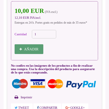
10,00 EUR
(IVA excl.)
12,10 EUR
IVA incl.
Entregas en 24 h. Portes gratis en pedidos de más de 35 euros*
Cantidad
AÑADIR
No confíes en las imágenes de los productos a fin de realizar
una compra. Usa la descripción del producto para asegurarte
de lo que estás comprando.
Imprimir
TWEET
COMPARTIR
GOOGLE+