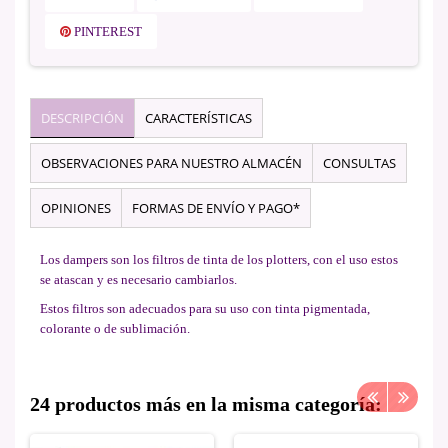
PINTEREST
DESCRIPCIÓN
CARACTERÍSTICAS
OBSERVACIONES PARA NUESTRO ALMACÉN
CONSULTAS
OPINIONES
FORMAS DE ENVÍO Y PAGO*
Los dampers son los filtros de tinta de los plotters, con el uso estos
se atascan y es necesario cambiarlos.
Estos filtros son adecuados para su uso con tinta pigmentada,
colorante o de sublimación.
24 productos más en la misma categoría: