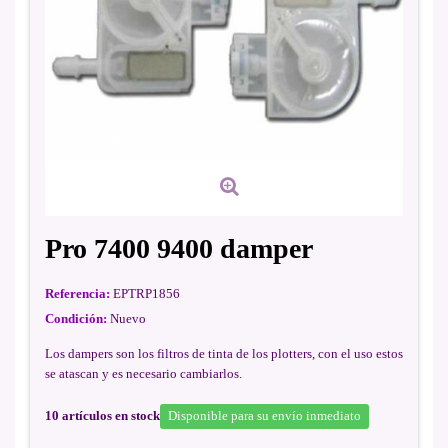
Pro 7400 9400 damper
Referencia:
EPTRP1856
Condición:
Nuevo
Los dampers son los filtros de tinta de los plotters, con el uso estos
se atascan y es necesario cambiarlos.
10
artículos en stock
Disponible para su envío inmediato