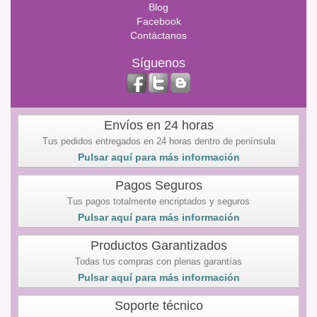
Blog
Facebook
Contáctanos
Síguenos
Envíos en 24 horas
Tus pedidos entregados en 24 horas dentro de península
Pulsar aquí para más información
Pagos Seguros
Tus pagos totalmente encriptados y seguros
Pulsar aquí para más información
Productos Garantizados
Todas tus compras con plenas garantías
Pulsar aquí para más información
Soporte técnico