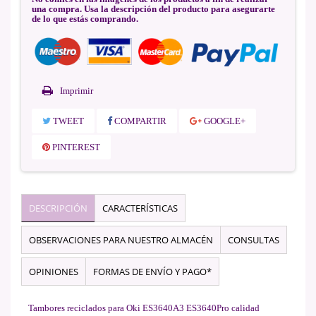
una compra. Usa la descripción del producto para asegurarte
de lo que estás comprando.
Imprimir
TWEET
COMPARTIR
GOOGLE+
PINTEREST
DESCRIPCIÓN
CARACTERÍSTICAS
OBSERVACIONES PARA NUESTRO ALMACÉN
CONSULTAS
OPINIONES
FORMAS DE ENVÍO Y PAGO*
Tambores reciclados para Oki ES3640A3 ES3640Pro calidad