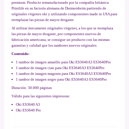
premium. Producto remanufacturado por la compañía británica
Printlife en su factoría alemana de Durmersheim partiendo de
originales vírgenes oki y utilizando componentes made in USA para
reemplazar las piezas de mayor desgaste.
Al utilizar únicamente originales vírgenes, a los que se reemplaza
las piezas de mayor desgaste, por componentes nuevos de
fabricación americana, se consigue un producto con las mismas
garantías y calidad que los tambores nuevos originales.
Contenido:
1 tambor de imagen amarillo para Oki ES3640A3 ES3640Pro
1 tambor de imagen cian para Oki ES3640A3 ES3640Pro
1 tambor de imagen magenta para Oki ES3640A3 ES3640Pro
1 tambor de imagen negro para Oki ES3640A3 ES3640Pro
Duración: 30.000 páginas
Válido para las siguientes impresoras:
Oki ES3640 A3
Oki ES3640 Pro