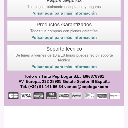
Pagos Seguros
Tus pagos totalmente encriptados y seguros
Pulsar aquí para más información
Productos Garantizados
Todas tus compras con plenas garantías
Pulsar aquí para más información
Soporte técnico
De lunes a viernes de 10 a 18 horas puedes recibir soporte
técnico
Pulsar aquí para más información
Todo en Tinta Pep Logar S.L. B86378981
AV. Europa, 232 28905-Getafe Sector III España
Tel. (+34) 91 141 96 34 ventas@peplogar.com